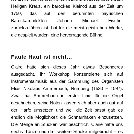
Heiligen Kreuz, ein barockes Kleinod aus der Zeit um
1750, das auf den berühmten bayrischen
Barockarchitekten Johann Michael Fischer
zurückzuführen ist, bot für die meist geistlichen Werke,
die gespielt wurden, eine hervorragende Bühne.
Faule Haut ist nicht…
Claire hatte sich dieses Jahr etwas Besonderes
ausgedacht. Ihr Workshop konzentrierte sich auf
Instrumentalmusik aus der Sammlung des Organisten
Elias Nikolaus Ammerbach, Nürnberg (1530 – 1597).
Zwar hat Ammerbach in erster Linie für die Orgel
geschrieben, seine Noten lassen sich aber auch gut auf
der Harfe umsetzen und weil die Zeit passt gab es
endlich die Möglichkeit die Schnarrhaken einzusetzen.
Die Menge an Stücken war beachtlich. Claire hatte uns
sechs Tänze und drei weitere Stücke mitgebracht – es