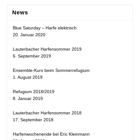
News
Blue Saturday – Harfe elektrisch
20. Januar 2020
Lauterbacher Harfensommer 2019
6. September 2019
Ensemble-Kurs beim Sommerrefugium
1. August 2019
Refugium 2018/2019
8. Januar 2019
Lauterbacher Harfensommer 2018
17. September 2018
Harfenwochenende bei Eric Kleinmann