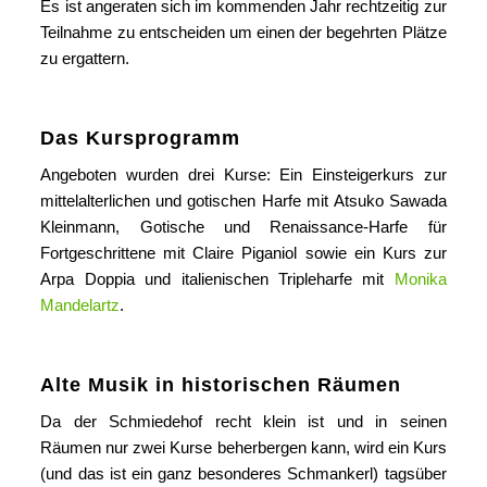
Es ist angeraten sich im kommenden Jahr rechtzeitig zur
Teilnahme zu entscheiden um einen der begehrten Plätze
zu ergattern.
Das Kursprogramm
Angeboten wurden drei Kurse: Ein Einsteigerkurs zur
mittelalterlichen und gotischen Harfe mit Atsuko Sawada
Kleinmann, Gotische und Renaissance-Harfe für
Fortgeschrittene mit Claire Piganiol sowie ein Kurs zur
Arpa Doppia und italienischen Tripleharfe mit
Monika
Mandelartz
.
Alte Musik in historischen Räumen
Da der Schmiedehof recht klein ist und in seinen
Räumen nur zwei Kurse beherbergen kann, wird ein Kurs
(und das ist ein ganz besonderes Schmankerl) tagsüber