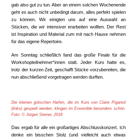
gab also gut zu tun. Aber an einem solchen Wochenende
geht es auch nicht unbedingt darum, alles perfekt spielen
zu können. Wir einigten uns auf eine Auswahl an
Stücken, die wir intensiver erarbeiten wollten. Der Rest
ist Inspiration und Material zum mit nach Hause nehmen
für das eigene Repertoire.
Am Sonntag schließlich fand das große Finale für die
Workshopteilnehmer*innen statt. Jeder Kurs hatte es,
trotz der kurzen Zeit, geschafft Stücke vorzubereiten, die
nun abschließend vorgetragen werden durften.
Die kleinen gotischen Harfen, die im Kurs von Claire Piganiol
(links) gespielt werden, klingen im Ensemble besonders schön.
Foto: © Jürgen Steiner, 2018
Das ergab für alle ein großartiges Abschlusskonzert. Ich
denke ein bisschen Stolz (und vielleicht auch etwas