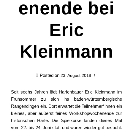
enende bei
Eric
Kleinmann
Posted on
23. August 2018
Seit sechs Jahren lädt Harfenbauer Eric Kleinmann im
Frühsommer zu sich ins baden-württembergische
Rangendingen ein. Dort erwartet die Teilnehmer*innen ein
kleines, aber äußerst feines Workshopwochenende zur
historischen Harfe. Die Spielkurse fanden dieses Mal
vom 22. bis 24. Juni statt und waren wieder gut besucht.