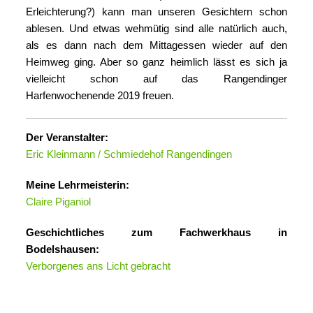
Erleichterung?) kann man unseren Gesichtern schon
ablesen. Und etwas wehmütig sind alle natürlich auch,
als es dann nach dem Mittagessen wieder auf den
Heimweg ging. Aber so ganz heimlich lässt es sich ja
vielleicht schon auf das Rangendinger
Harfenwochenende 2019 freuen.
Der Veranstalter:
Eric Kleinmann / Schmiedehof Rangendingen
Meine Lehrmeisterin:
Claire Piganiol
Geschichtliches zum Fachwerkhaus in
Bodelshausen:
Verborgenes ans Licht gebracht